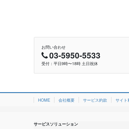
お問い合わせ
03-5950-5533
受付：平日9時〜18時 土日祝休
HOME
会社概要
サービス約款
サイト
サービスソリューション