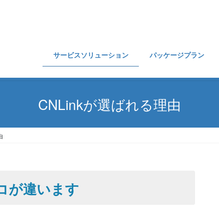
サービスソリューション
パッケージプラン
CNLinkが選ばれる理由
由
ココが違います