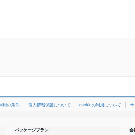
利用の条件
個人情報保護について
cookieの利用について
サ
パッケージプラン
会