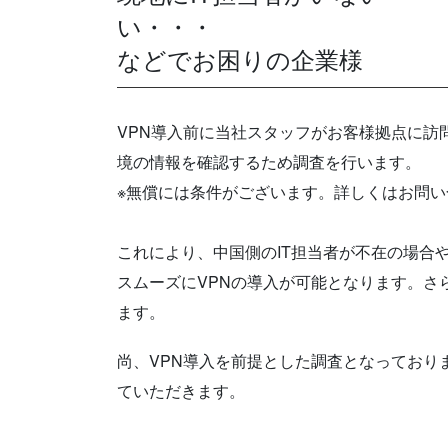
い・・・
などでお困りの企業様
VPN導入前に当社スタッフがお客様拠点に訪
境の情報を確認するため調査を行います。
※無償には条件がございます。詳しくはお問い
これにより、中国側のIT担当者が不在の場合
スムーズにVPNの導入が可能となります。さ
ます。
尚、VPN導入を前提とした調査となっており
ていただきます。
あんかー