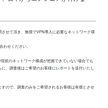
問させて頂き、無償でVPN導入に必要なネットワーク環
合わせください。
や現状のネットワーク構成が把握できていない場合でも
らに、調査後はご希望のお客様にレポートを送付いたし
ますので、調査のみをご希望されるお客様は有償とさせ