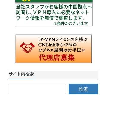
サイト内検索