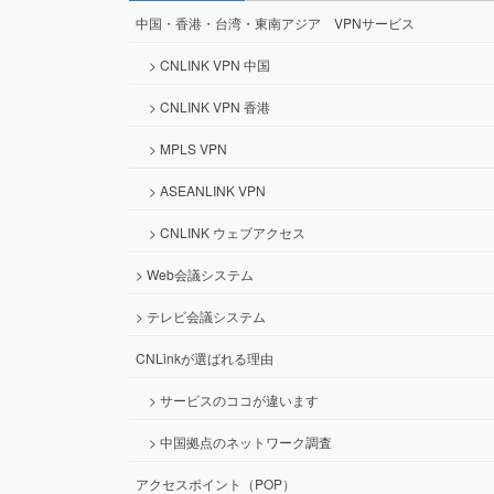
中国・香港・台湾・東南アジア VPNサービス
> CNLINK VPN 中国
> CNLINK VPN 香港
> MPLS VPN
> ASEANLINK VPN
> CNLINK ウェブアクセス
> Web会議システム
> テレビ会議システム
CNLinkが選ばれる理由
> サービスのココが違います
> 中国拠点のネットワーク調査
アクセスポイント（POP）