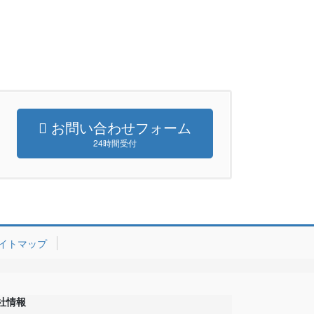
お問い合わせフォーム
24時間受付
イトマップ
社情報