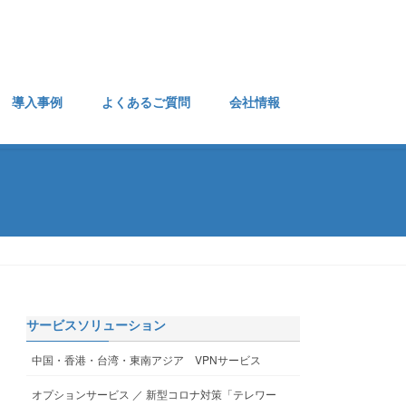
導入事例
よくあるご質問
会社情報
サービスソリューション
中国・香港・台湾・東南アジア VPNサービス
オプションサービス ／ 新型コロナ対策「テレワー