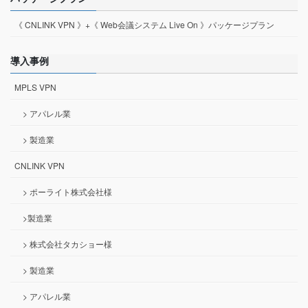
《 CNLINK VPN 》+《 Web会議システム Live On 》パッケージプラン
導入事例
MPLS VPN
> アパレル業
> 製造業
CNLINK VPN
> ポーライト株式会社様
>製造業
> 株式会社タカショー様
> 製造業
> アパレル業