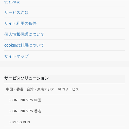
会社概要
サービス約款
サイト利用の条件
個人情報保護について
cookieの利用について
サイトマップ
サービスソリューション
中国・香港・台湾・東南アジア VPNサービス
> CNLINK VPN 中国
> CNLINK VPN 香港
> MPLS VPN