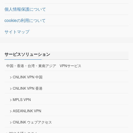
個人情報保護について
cookieの利用について
サイトマップ
サービスソリューション
中国・香港・台湾・東南アジア VPNサービス
> CNLINK VPN 中国
> CNLINK VPN 香港
> MPLS VPN
> ASEANLINK VPN
> CNLINK ウェブアクセス