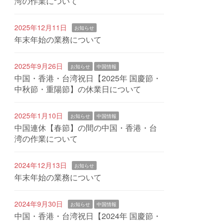
湾の作業について
2025年12月11日
お知らせ
年末年始の業務について
2025年9月26日
お知らせ
中国情報
中国・香港・台湾祝日【2025年 国慶節・
中秋節・重陽節】の休業日について
2025年1月10日
お知らせ
中国情報
中国連休【春節】の間の中国・香港・台
湾の作業について
2024年12月13日
お知らせ
年末年始の業務について
2024年9月30日
お知らせ
中国情報
中国・香港・台湾祝日【2024年 国慶節・