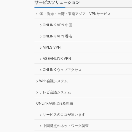
サービスソリューション
中国・香港・台湾・東南アジア VPNサービス
> CNLINK VPN 中国
> CNLINK VPN 香港
> MPLS VPN
> ASEANLINK VPN
> CNLINK ウェブアクセス
> Web会議システム
> テレビ会議システム
CNLinkが選ばれる理由
> サービスのココが違います
> 中国拠点のネットワーク調査