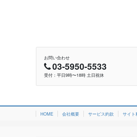
お問い合わせ
03-5950-5533
受付：平日9時〜18時 土日祝休
HOME
会社概要
サービス約款
サイト