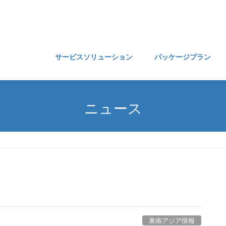
サービスソリューション
パッケージプラン
ニュース
東南アジア情報