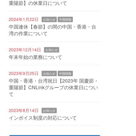
重陽節】の休業日について
2024年1月22日
お知らせ
中国情報
中国連休【春節】の間の中国・香港・台
湾の作業について
2023年12月14日
お知らせ
年末年始の業務について
2023年9月25日
お知らせ
中国情報
中国・香港・台湾祝日【2023年 国慶節・
重陽節】CNLinkグループの休業日につい
て
2023年8月14日
お知らせ
インボイス制度の対応について