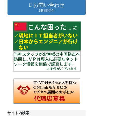
お問い合わせ
24時間受付
サイト内検索