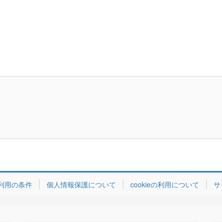
利用の条件
個人情報保護について
cookieの利用について
サ