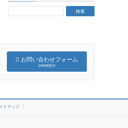
お問い合わせフォーム
24時間受付
イトマップ