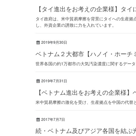
【タイ進出をお考えの企業様】タイ
タイ政府は、米中貿易摩擦を背景にタイへの生産拠
し、外資企業の誘致に力を入れています。
2019年9月30日
ベトナム２大都市【ハノイ・ホーチ
世界各国の約1万都市の大気汚染濃度に関するデータを提
2019年7月31日
【ベトナム進出をお考えの企業様】
米中貿易摩擦の激化を受け、生産拠点を中国の代替
2017年7月7日
続・ベトナム及びアジア各国を結ぶ