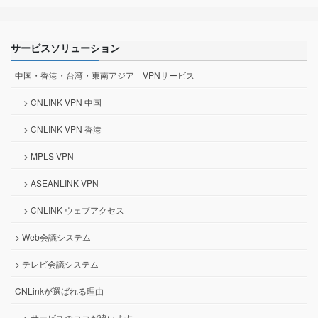
サービスソリューション
中国・香港・台湾・東南アジア VPNサービス
> CNLINK VPN 中国
> CNLINK VPN 香港
> MPLS VPN
> ASEANLINK VPN
> CNLINK ウェブアクセス
> Web会議システム
> テレビ会議システム
CNLinkが選ばれる理由
> サービスのココが違います