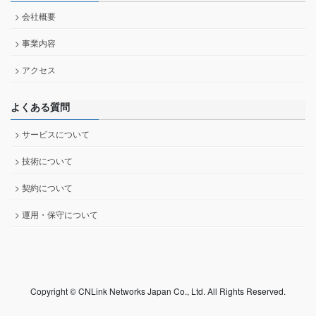
> 会社概要
> 事業内容
> アクセス
よくある質問
> サービスについて
> 技術について
> 契約について
> 運用・保守について
Copyright © CNLink Networks Japan Co., Ltd. All Rights Reserved.