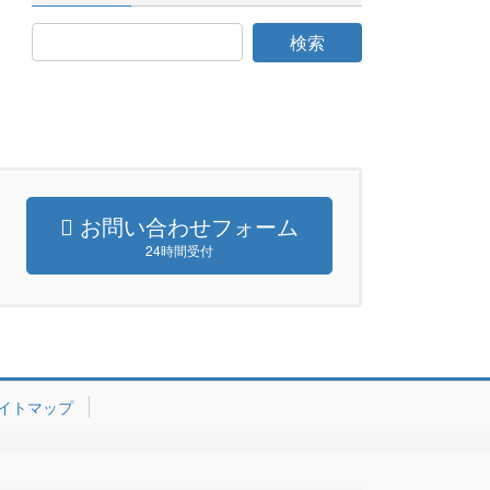
お問い合わせフォーム
24時間受付
イトマップ