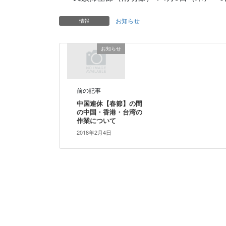
お知らせ
情報
お知らせ
前の記事
中国連休【春節】の間
の中国・香港・台湾の
作業について
2018年2月4日