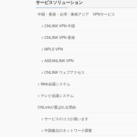
サービスソリューション
中国・香港・台湾・東南アジア VPNサービス
> CNLINK VPN 中国
> CNLINK VPN 香港
> MPLS VPN
> ASEANLINK VPN
> CNLINK ウェブアクセス
> Web会議システム
> テレビ会議システム
CNLinkが選ばれる理由
> サービスのココが違います
> 中国拠点のネットワーク調査