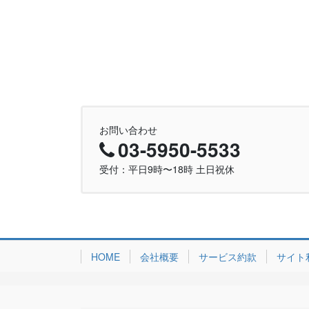
お問い合わせ
03-5950-5533
受付：平日9時〜18時 土日祝休
HOME
会社概要
サービス約款
サイト