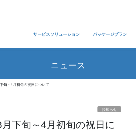
サービスソリューション
パッケージプラン
ニュース
下旬～4月初旬の祝日について
お知らせ
3月下旬～4月初旬の祝日に