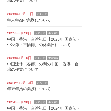
湾の作業について
2025年12月11日
お知らせ
年末年始の業務について
2025年9月26日
お知らせ
中国情報
中国・香港・台湾祝日【2025年 国慶節・
中秋節・重陽節】の休業日について
2025年1月10日
お知らせ
中国情報
中国連休【春節】の間の中国・香港・台
湾の作業について
2024年12月13日
お知らせ
年末年始の業務について
2024年9月30日
お知らせ
中国情報
中国・香港・台湾祝日【2024年 国慶節・