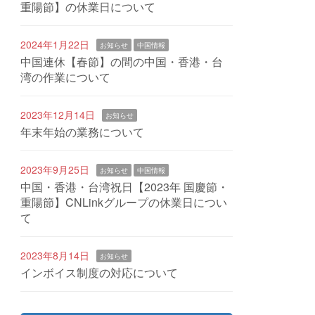
重陽節】の休業日について
2024年1月22日
お知らせ
中国情報
中国連休【春節】の間の中国・香港・台
湾の作業について
2023年12月14日
お知らせ
年末年始の業務について
2023年9月25日
お知らせ
中国情報
中国・香港・台湾祝日【2023年 国慶節・
重陽節】CNLinkグループの休業日につい
て
2023年8月14日
お知らせ
インボイス制度の対応について