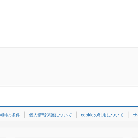
利用の条件
個人情報保護について
cookieの利用について
サ