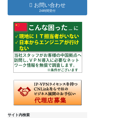
お問い合わせ
24時間受付
サイト内検索