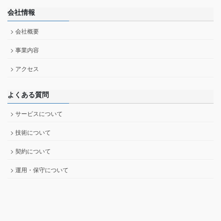
会社情報
> 会社概要
> 事業内容
> アクセス
よくある質問
> サービスについて
> 技術について
> 契約について
> 運用・保守について