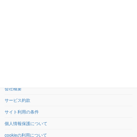
お問い合わせ
03-5950-5533
受付：平日9時〜18時 土日祝休
お問い合わせフォーム
24時間受付
HOME
会社概要
サービス約款
サイト利用の条件
個人情報保護について
cookieの利用について