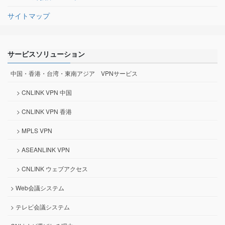
サイトマップ
サービスソリューション
中国・香港・台湾・東南アジア VPNサービス
> CNLINK VPN 中国
> CNLINK VPN 香港
> MPLS VPN
> ASEANLINK VPN
> CNLINK ウェブアクセス
> Web会議システム
> テレビ会議システム