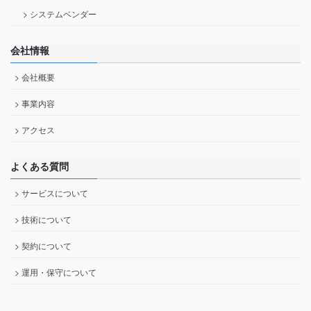
> システムベンダー
会社情報
> 会社概要
> 事業内容
> アクセス
よくある質問
> サービスについて
> 技術について
> 契約について
> 運用・保守について