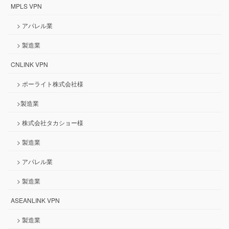
MPLS VPN
> アパレル業
> 製造業
CNLINK VPN
> ポーライト株式会社様
>製造業
> 株式会社タカショー様
> 製造業
> アパレル業
> 製造業
ASEANLINK VPN
> 製造業