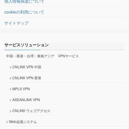
個人情報保護について
cookieの利用について
サイトマップ
サービスソリューション
中国・香港・台湾・東南アジア VPNサービス
> CNLINK VPN 中国
> CNLINK VPN 香港
> MPLS VPN
> ASEANLINK VPN
> CNLINK ウェブアクセス
> Web会議システム