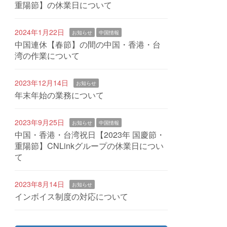
重陽節】の休業日について
2024年1月22日
お知らせ
中国情報
中国連休【春節】の間の中国・香港・台
湾の作業について
2023年12月14日
お知らせ
年末年始の業務について
2023年9月25日
お知らせ
中国情報
中国・香港・台湾祝日【2023年 国慶節・
重陽節】CNLinkグループの休業日につい
て
2023年8月14日
お知らせ
インボイス制度の対応について