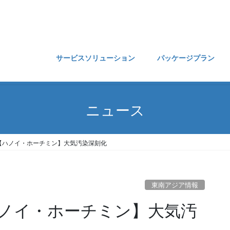
サービスソリューション
パッケージプラン
ニュース
【ハノイ・ホーチミン】大気汚染深刻化
東南アジア情報
ノイ・ホーチミン】大気汚