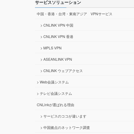
サービスソリューション
中国・香港・台湾・東南アジア VPNサービス
> CNLINK VPN 中国
> CNLINK VPN 香港
> MPLS VPN
> ASEANLINK VPN
> CNLINK ウェブアクセス
> Web会議システム
> テレビ会議システム
CNLinkが選ばれる理由
> サービスのココが違います
> 中国拠点のネットワーク調査