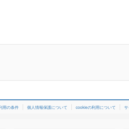
利用の条件
個人情報保護について
cookieの利用について
サ