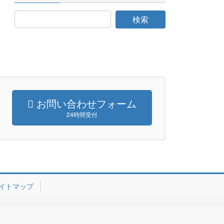
お問い合わせフォーム
24時間受付
イトマップ