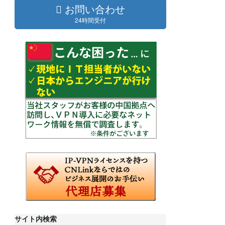
お問い合わせ
24時間受付
サイト内検索