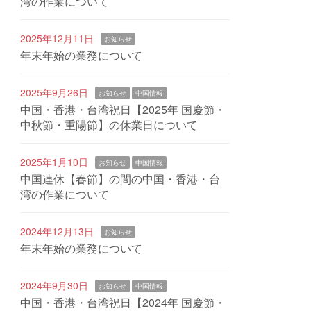
湾の作業について
2025年12月11日
お知らせ
年末年始の業務について
2025年9月26日
お知らせ
中国情報
中国・香港・台湾祝日【2025年 国慶節・
中秋節・重陽節】の休業日について
2025年1月10日
お知らせ
中国情報
中国連休【春節】の間の中国・香港・台
湾の作業について
2024年12月13日
お知らせ
年末年始の業務について
2024年9月30日
お知らせ
中国情報
中国・香港・台湾祝日【2024年 国慶節・