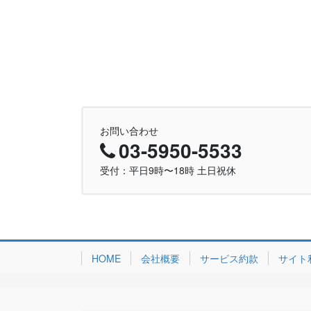
お問い合わせ
03-5950-5533
受付：平日9時〜18時 土日祝休
HOME
会社概要
サービス約款
サイト