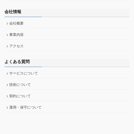
会社情報
> 会社概要
> 事業内容
> アクセス
よくある質問
> サービスについて
> 技術について
> 契約について
> 運用・保守について