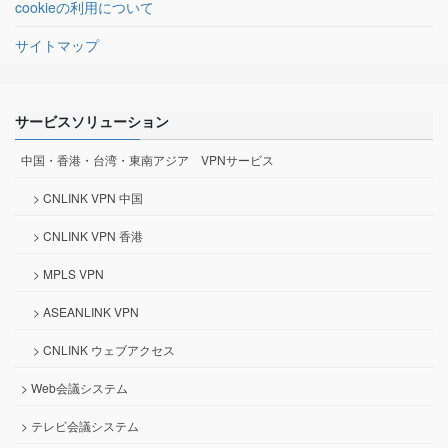
cookieの利用について
サイトマップ
サービスソリューション
中国・香港・台湾・東南アジア VPNサービス
> CNLINK VPN 中国
> CNLINK VPN 香港
> MPLS VPN
> ASEANLINK VPN
> CNLINK ウェブアクセス
> Web会議システム
> テレビ会議システム