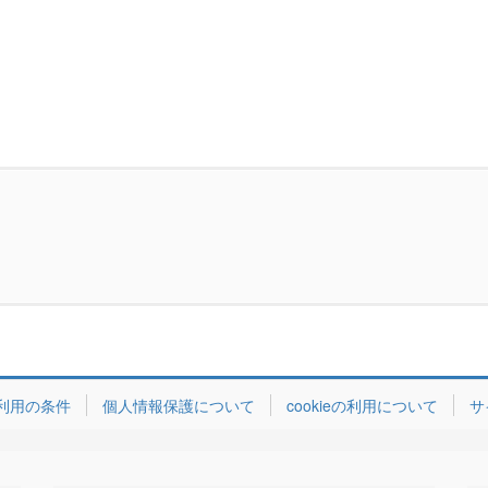
利用の条件
個人情報保護について
cookieの利用について
サ