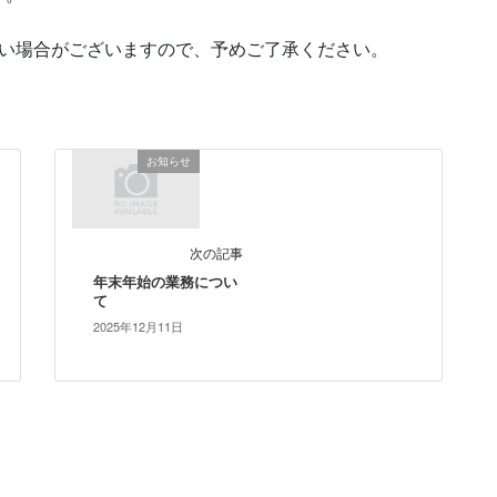
ない場合がございますので、予めご了承ください。
お知らせ
次の記事
年末年始の業務につい
て
2025年12月11日