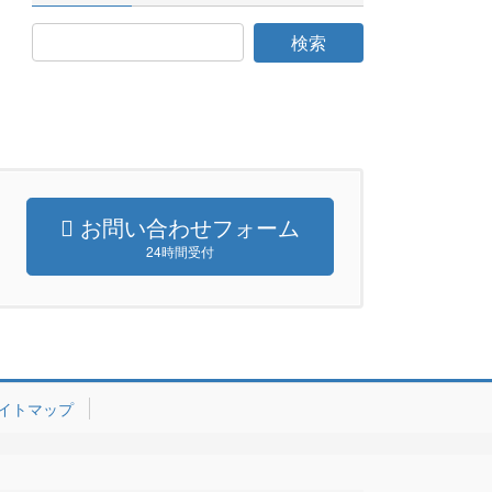
お問い合わせフォーム
24時間受付
イトマップ