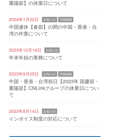
重陽節】の休業日について
2024年1月22日
お知らせ
中国情報
中国連休【春節】の間の中国・香港・台
湾の作業について
2023年12月14日
お知らせ
年末年始の業務について
2023年9月25日
お知らせ
中国情報
中国・香港・台湾祝日【2023年 国慶節・
重陽節】CNLinkグループの休業日につい
て
2023年8月14日
お知らせ
インボイス制度の対応について