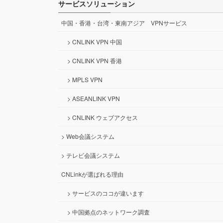
サービスソリューション
中国・香港・台湾・東南アジア VPNサービス
> CNLINK VPN 中国
> CNLINK VPN 香港
> MPLS VPN
> ASEANLINK VPN
> CNLINK ウェブアクセス
> Web会議システム
> テレビ会議システム
CNLinkが選ばれる理由
> サービスのココが違います
> 中国拠点のネットワーク調査