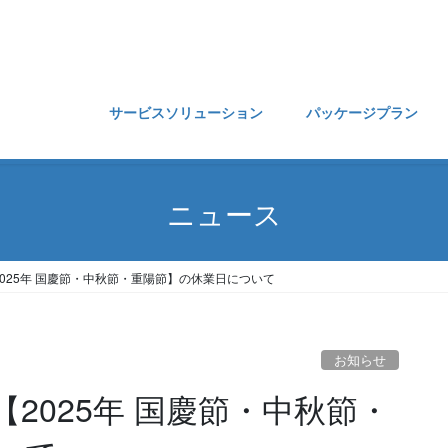
サービスソリューション
パッケージプラン
ニュース
025年 国慶節・中秋節・重陽節】の休業日について
お知らせ
2025年 国慶節・中秋節・