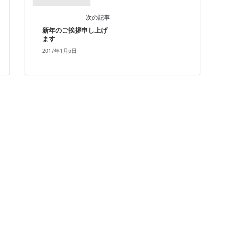
次の記事
新年のご挨拶申し上げ
ます
2017年1月5日