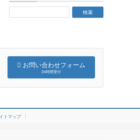
お問い合わせフォーム
24時間受付
イトマップ