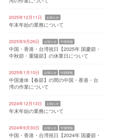
湾の作業について
2025年12月11日
お知らせ
年末年始の業務について
2025年9月26日
お知らせ
中国情報
中国・香港・台湾祝日【2025年 国慶節・
中秋節・重陽節】の休業日について
2025年1月10日
お知らせ
中国情報
中国連休【春節】の間の中国・香港・台
湾の作業について
2024年12月13日
お知らせ
年末年始の業務について
2024年9月30日
お知らせ
中国情報
中国・香港・台湾祝日【2024年 国慶節・