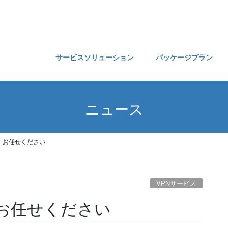
サービスソリューション
パッケージプラン
ニュース
、お任せください
VPNサービス
、お任せください