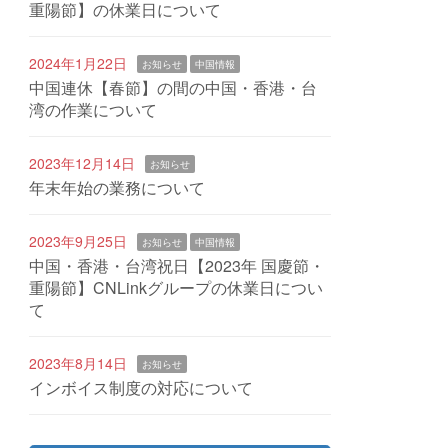
重陽節】の休業日について
2024年1月22日
お知らせ
中国情報
中国連休【春節】の間の中国・香港・台
湾の作業について
2023年12月14日
お知らせ
年末年始の業務について
2023年9月25日
お知らせ
中国情報
中国・香港・台湾祝日【2023年 国慶節・
重陽節】CNLinkグループの休業日につい
て
2023年8月14日
お知らせ
インボイス制度の対応について