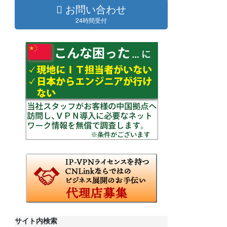
お問い合わせ
24時間受付
サイト内検索