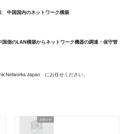
様、
中国国内のネットワーク構築
中国側のLAN構築からネットワーク機器の調達・保守管
Networks Japan にお任せください。
お知らせ