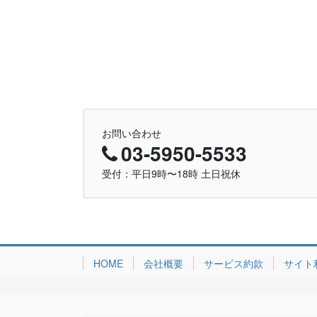
お問い合わせ
03-5950-5533
受付：平日9時〜18時 土日祝休
HOME
会社概要
サービス約款
サイト