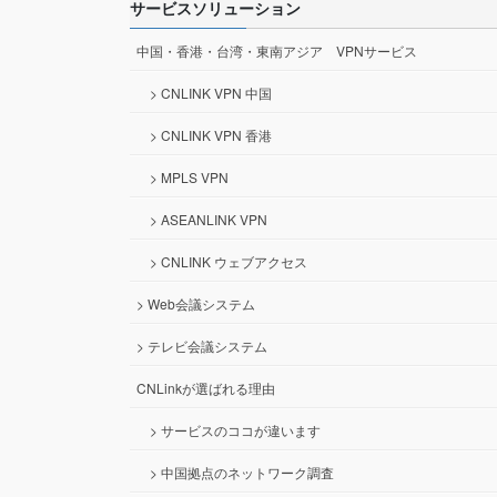
サービスソリューション
中国・香港・台湾・東南アジア VPNサービス
> CNLINK VPN 中国
> CNLINK VPN 香港
> MPLS VPN
> ASEANLINK VPN
> CNLINK ウェブアクセス
> Web会議システム
> テレビ会議システム
CNLinkが選ばれる理由
> サービスのココが違います
> 中国拠点のネットワーク調査