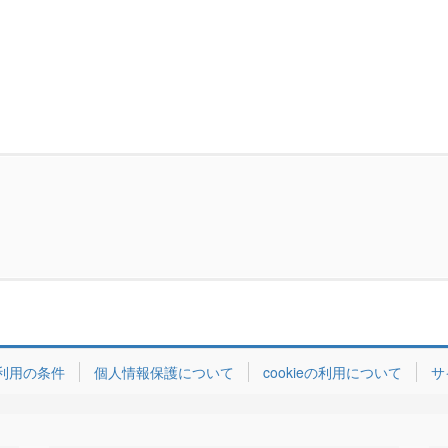
利用の条件
個人情報保護について
cookieの利用について
サ