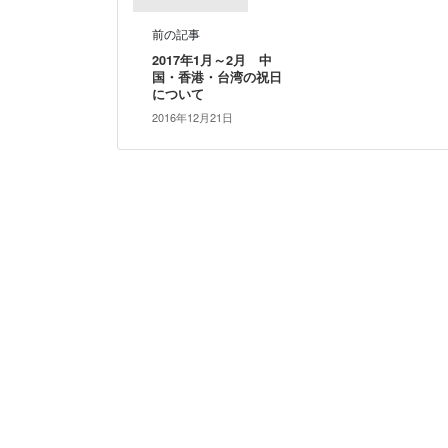
前の記事
2017年1月～2月 中
国・香港・台湾の祝日
について
2016年12月21日