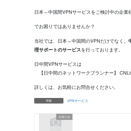
日本⇔中国間VPNサービスをご検討中の企業
でお困りではありませんか？
当社では、日本⇔中国間のVPNだけでなく、
理サポートのサービス
を行っております。
日中間VPNサービスは
【日中間のネットワークプランナー】 CNLink 
詳しくは、お気軽にお問合せください。
VPNサービス
情報
お知らせ