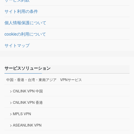
サイト利用の条件
個人情報保護について
cookieの利用について
サイトマップ
サービスソリューション
中国・香港・台湾・東南アジア VPNサービス
> CNLINK VPN 中国
> CNLINK VPN 香港
> MPLS VPN
> ASEANLINK VPN