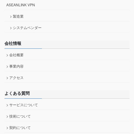
ASEANLINK VPN
> 製造業
> システムベンダー
会社情報
> 会社概要
> 事業内容
> アクセス
よくある質問
> サービスについて
> 技術について
> 契約について