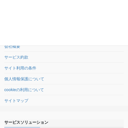
24時間受付
HOME
会社概要
サービス約款
サイト利用の条件
個人情報保護について
cookieの利用について
サイトマップ
サービスソリューション