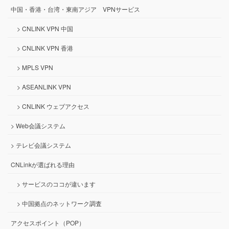
中国・香港・台湾・東南アジア VPNサービス
> CNLINK VPN 中国
> CNLINK VPN 香港
> MPLS VPN
> ASEANLINK VPN
> CNLINK ウェブアクセス
> Web会議システム
> テレビ会議システム
CNLinkが選ばれる理由
> サービスのココが違います
> 中国拠点のネットワーク調査
アクセスポイント（POP）