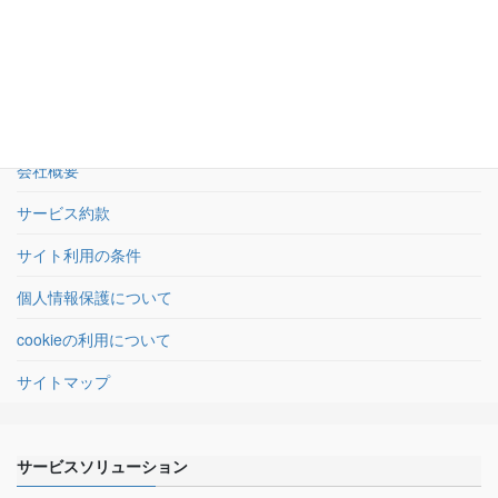
HOME
会社概要
サービス約款
サイト利用の条件
個人情報保護について
cookieの利用について
サイトマップ
サービスソリューション