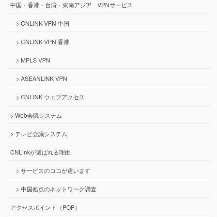
中国・香港・台湾・東南アジア VPNサービス
> CNLINK VPN 中国
> CNLINK VPN 香港
> MPLS VPN
> ASEANLINK VPN
> CNLINK ウェブアクセス
> Web会議システム
> テレビ会議システム
CNLinkが選ばれる理由
> サービスのココが違います
> 中国拠点のネットワーク調査
アクセスポイント（POP）