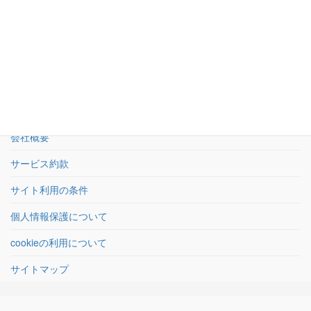
お問い合わせフォーム
24時間受付
HOME
会社概要
サービス約款
サイト利用の条件
個人情報保護について
cookieの利用について
サイトマップ