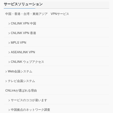
サービスソリューション
中国・香港・台湾・東南アジア VPNサービス
> CNLINK VPN 中国
> CNLINK VPN 香港
> MPLS VPN
> ASEANLINK VPN
> CNLINK ウェブアクセス
> Web会議システム
> テレビ会議システム
CNLinkが選ばれる理由
> サービスのココが違います
> 中国拠点のネットワーク調査