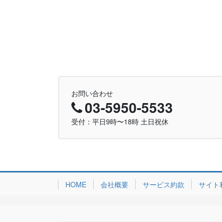
お問い合わせ
03-5950-5533
受付：平日9時〜18時 土日祝休
HOME
会社概要
サービス約款
サイト