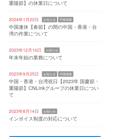
重陽節】の休業日について
2024年1月22日
お知らせ
中国情報
中国連休【春節】の間の中国・香港・台
湾の作業について
2023年12月14日
お知らせ
年末年始の業務について
2023年9月25日
お知らせ
中国情報
中国・香港・台湾祝日【2023年 国慶節・
重陽節】CNLinkグループの休業日につい
て
2023年8月14日
お知らせ
インボイス制度の対応について