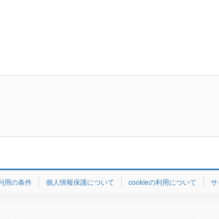
利用の条件
個人情報保護について
cookieの利用について
サ