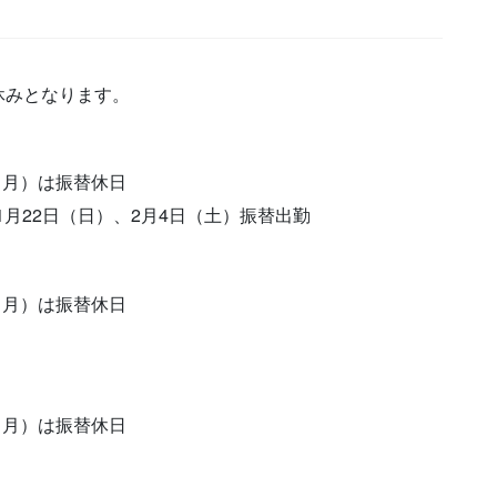
休みとなります。
（月）は振替休日
1月22日（日）、2月4日（土）振替出勤
（月）は振替休日
（月）は振替休日