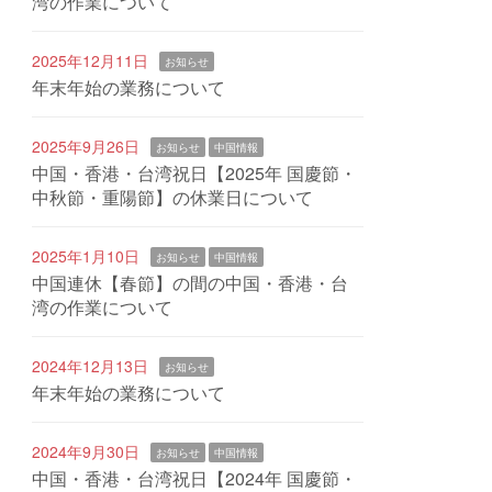
湾の作業について
2025年12月11日
お知らせ
年末年始の業務について
2025年9月26日
お知らせ
中国情報
中国・香港・台湾祝日【2025年 国慶節・
中秋節・重陽節】の休業日について
2025年1月10日
お知らせ
中国情報
中国連休【春節】の間の中国・香港・台
湾の作業について
2024年12月13日
お知らせ
年末年始の業務について
2024年9月30日
お知らせ
中国情報
中国・香港・台湾祝日【2024年 国慶節・