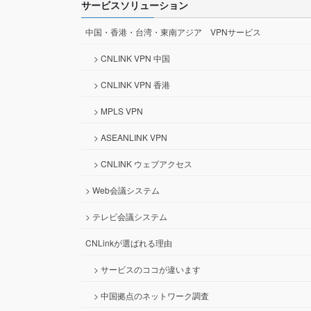
サービスソリューション
中国・香港・台湾・東南アジア VPNサービス
> CNLINK VPN 中国
> CNLINK VPN 香港
> MPLS VPN
> ASEANLINK VPN
> CNLINK ウェブアクセス
> Web会議システム
> テレビ会議システム
CNLinkが選ばれる理由
> サービスのココが違います
> 中国拠点のネットワーク調査