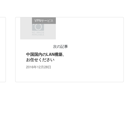
VPNサービス
次の記事
中国国内のLAN構築、
お任せください
2016年12月28日