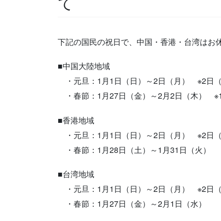
て
下記の国民の祝日で、中国・香港・台湾はお
■中国大陸地域
・元旦：1月1日（日）～2日（月） ※2日
・春節：1月27日（金）～2月2日（木） ※
■香港地域
・元旦：1月1日（日）～2日（月） ※2日
・春節：1月28日（土）～1月31日（火）
■台湾地域
・元旦：1月1日（日）～2日（月） ※2日
・春節：1月27日（金）～2月1日（水）