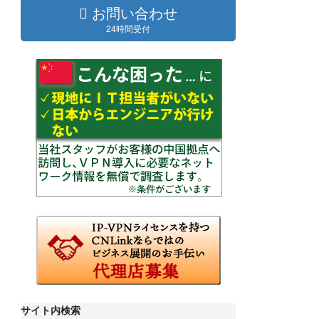
お問い合わせ
24時間受付
サイト内検索