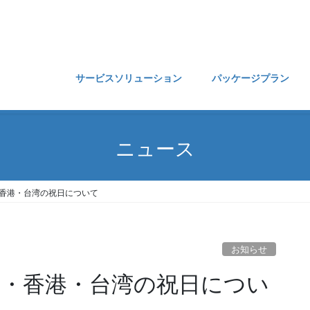
サービスソリューション
パッケージプラン
ニュース
国・香港・台湾の祝日について
お知らせ
中国・香港・台湾の祝日につい