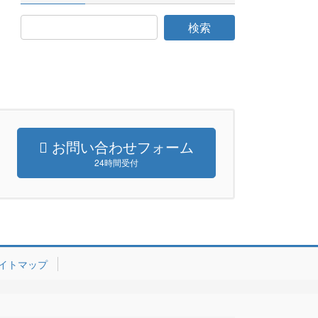
お問い合わせフォーム
24時間受付
イトマップ