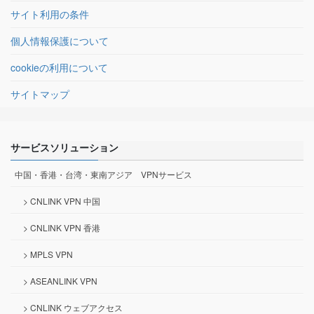
サイト利用の条件
個人情報保護について
cookieの利用について
サイトマップ
サービスソリューション
中国・香港・台湾・東南アジア VPNサービス
> CNLINK VPN 中国
> CNLINK VPN 香港
> MPLS VPN
> ASEANLINK VPN
> CNLINK ウェブアクセス