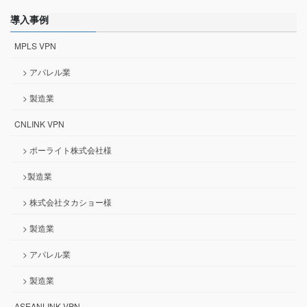
導入事例
MPLS VPN
> アパレル業
> 製造業
CNLINK VPN
> ポーライト株式会社様
>製造業
> 株式会社タカショー様
> 製造業
> アパレル業
> 製造業
ASEANLINK VPN